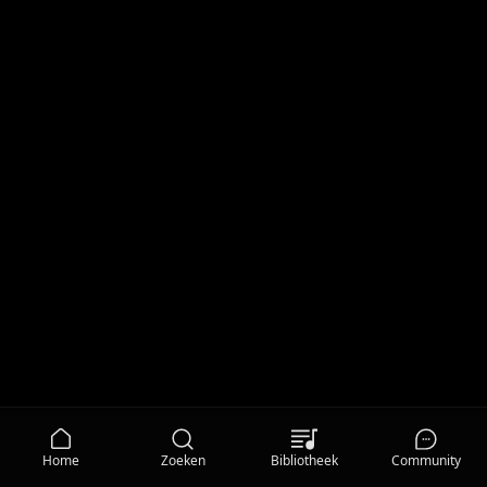
Home
Zoeken
Bibliotheek
Community