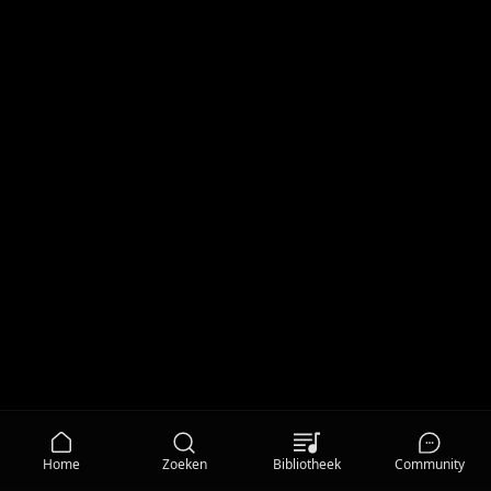
Home
Zoeken
Bibliotheek
Community