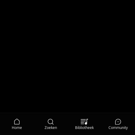
Home
Zoeken
Bibliotheek
Community