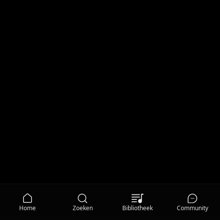
Home
Zoeken
Bibliotheek
Community