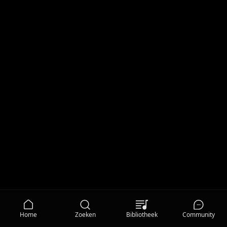
Home
Zoeken
Bibliotheek
Community