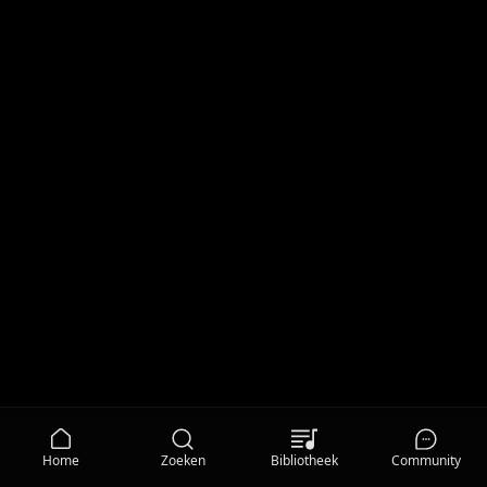
Home
Zoeken
Bibliotheek
Community