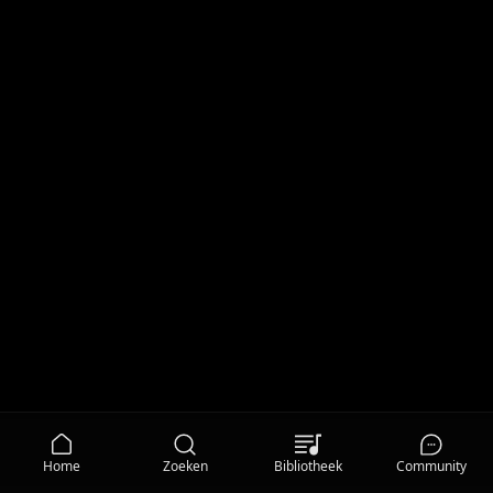
Home
Zoeken
Bibliotheek
Community