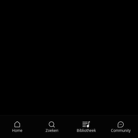
Home
Zoeken
Bibliotheek
Community