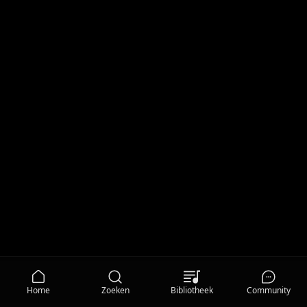
Home
Zoeken
Bibliotheek
Community