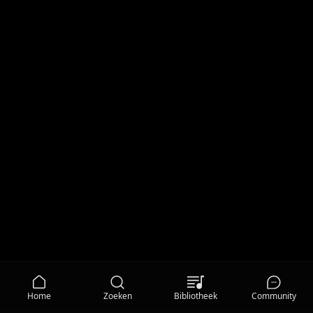
Home
Zoeken
Bibliotheek
Community