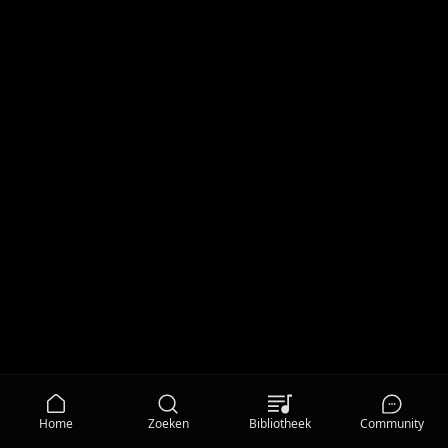
Home
Zoeken
Bibliotheek
Community