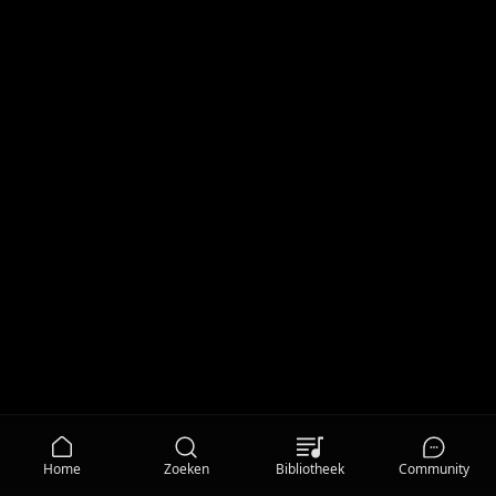
Home
Zoeken
Bibliotheek
Community