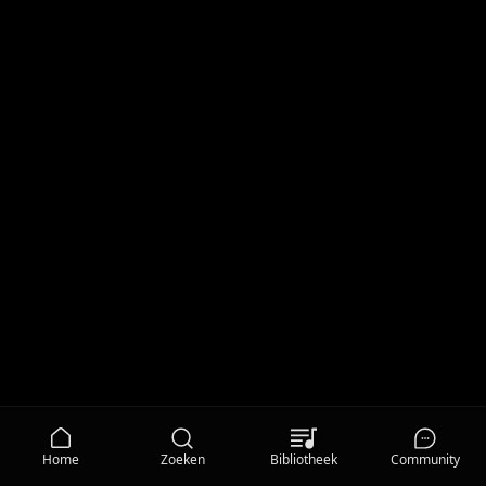
Home
Zoeken
Bibliotheek
Community