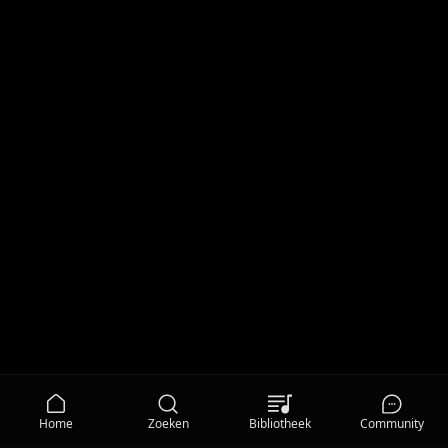
Home
Zoeken
Bibliotheek
Community