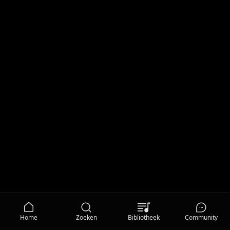
Home
Zoeken
Bibliotheek
Community