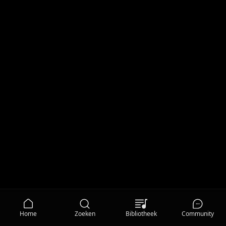
Home
Zoeken
Bibliotheek
Community