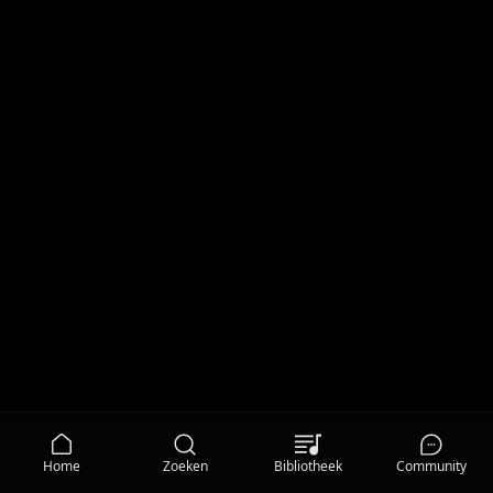
Home
Zoeken
Bibliotheek
Community