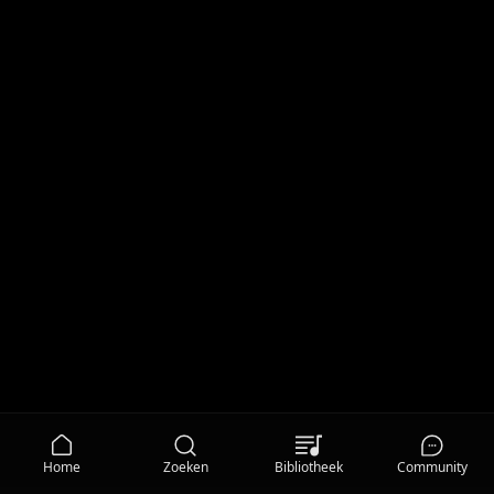
Home
Zoeken
Bibliotheek
Community