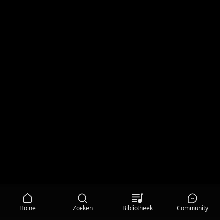
Home
Zoeken
Bibliotheek
Community