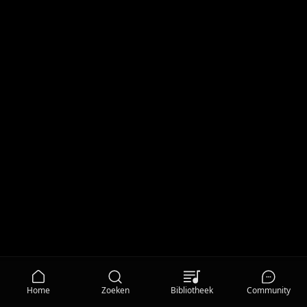
Home
Zoeken
Bibliotheek
Community