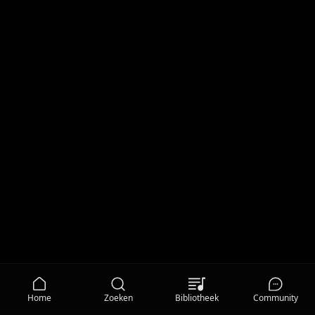
Home
Zoeken
Bibliotheek
Community