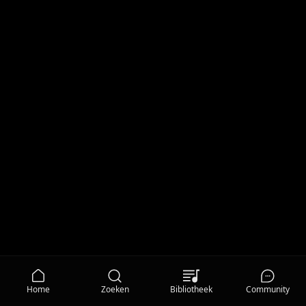
Home
Zoeken
Bibliotheek
Community