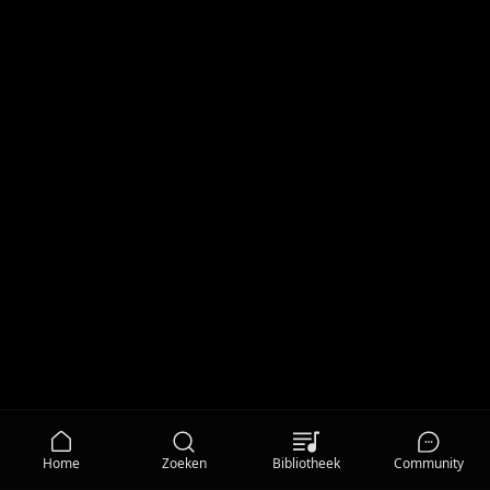
Home
Zoeken
Bibliotheek
Community