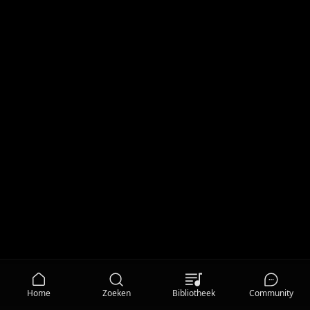
Home
Zoeken
Bibliotheek
Community