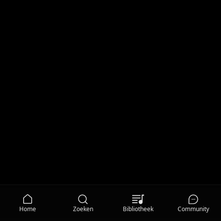
Home
Zoeken
Bibliotheek
Community