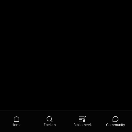
Home
Zoeken
Bibliotheek
Community