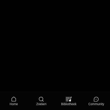
Home
Zoeken
Bibliotheek
Community