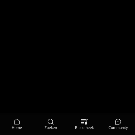
Home
Zoeken
Bibliotheek
Community