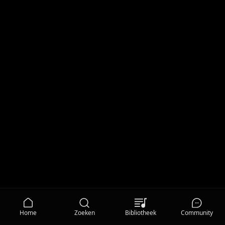
Home
Zoeken
Bibliotheek
Community