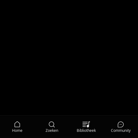
Home
Zoeken
Bibliotheek
Community