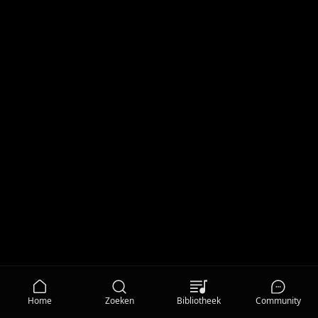
Home
Zoeken
Bibliotheek
Community