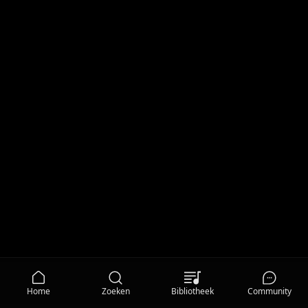
Home
Zoeken
Bibliotheek
Community