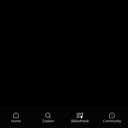
Home
Zoeken
Bibliotheek
Community