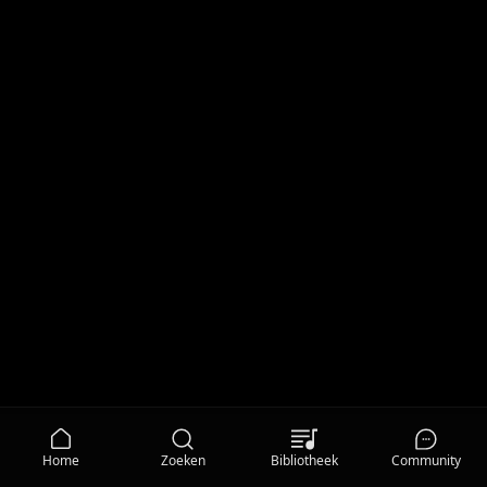
Home
Zoeken
Bibliotheek
Community