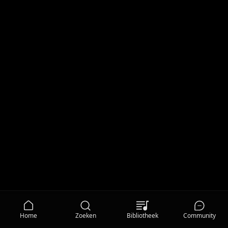
Home
Zoeken
Bibliotheek
Community