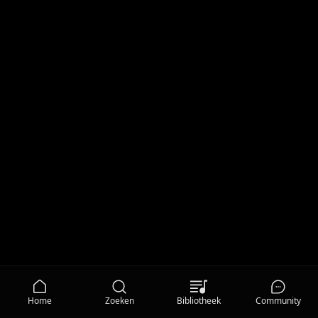
Home
Zoeken
Bibliotheek
Community