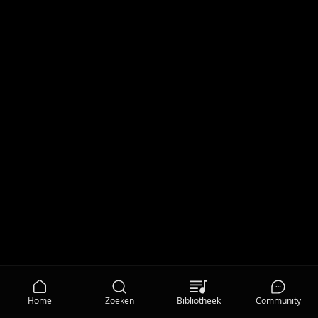
Home
Zoeken
Bibliotheek
Community