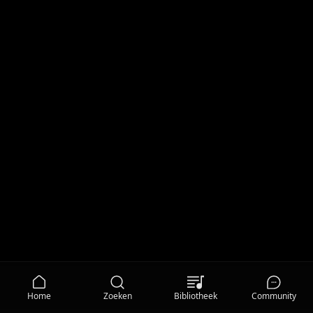
Home
Zoeken
Bibliotheek
Community