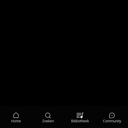
Home
Zoeken
Bibliotheek
Community