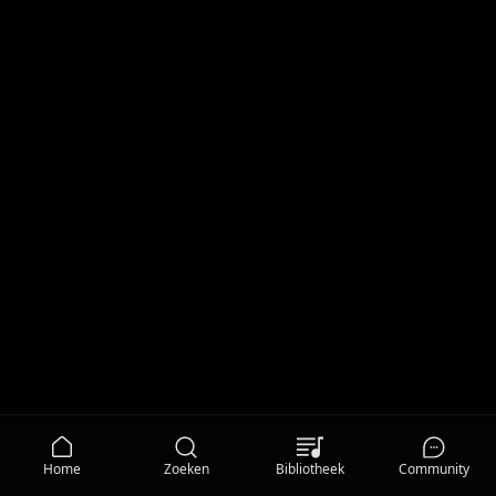
Home
Zoeken
Bibliotheek
Community