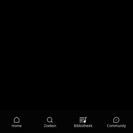
Home
Zoeken
Bibliotheek
Community