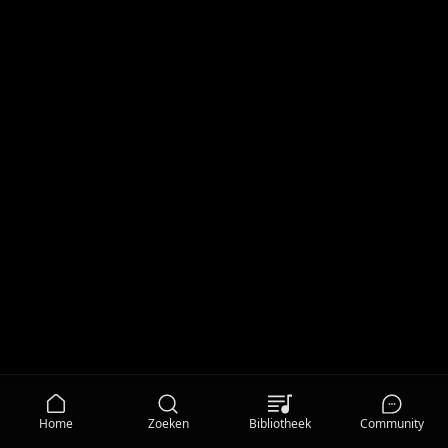
Home
Zoeken
Bibliotheek
Community