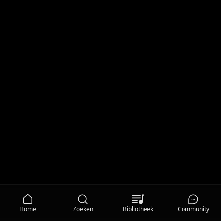
Home
Zoeken
Bibliotheek
Community