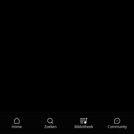
Home
Zoeken
Bibliotheek
Community