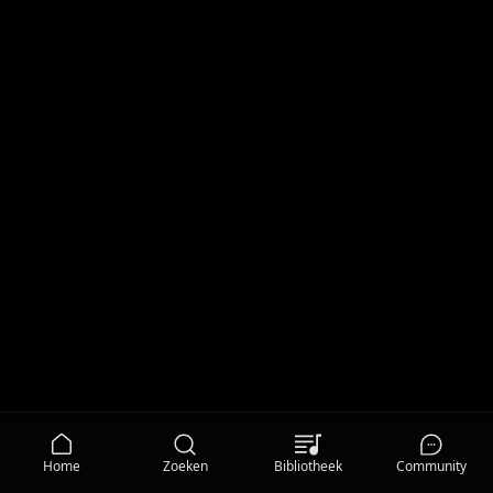
Home
Zoeken
Bibliotheek
Community