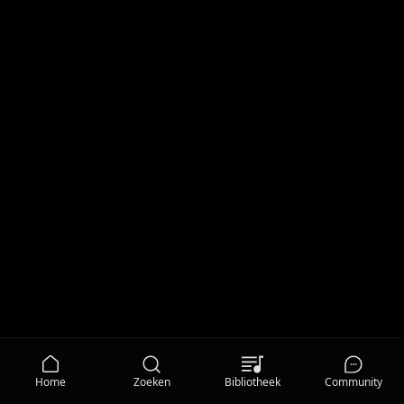
Home
Zoeken
Bibliotheek
Community