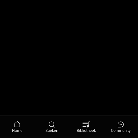
Home
Zoeken
Bibliotheek
Community