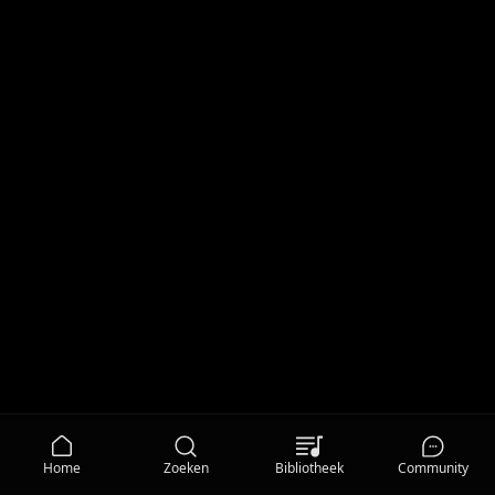
Home
Zoeken
Bibliotheek
Community