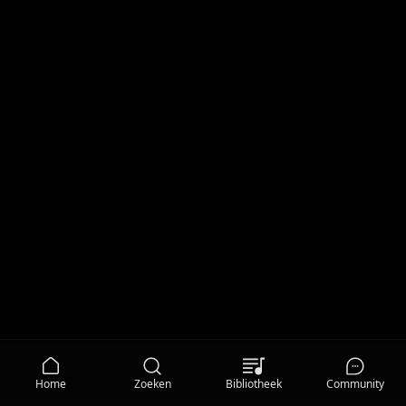
Home
Zoeken
Bibliotheek
Community