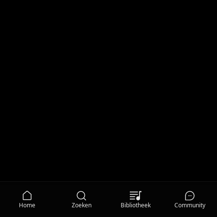
Home
Zoeken
Bibliotheek
Community